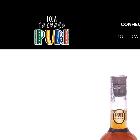
CONHE
POLÍTICA